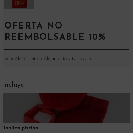
OFERTA NO
REEMBOLSABLE 10%
Solo Alojamiento o Alojamiento y Desayuno
Incluye
Toallas piscina