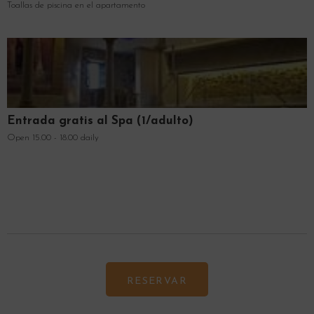
Toallas de piscina en el apartamento
Entrada gratis al Spa (1/adulto)
Open 15.00 - 18.00 daily
RESERVAR